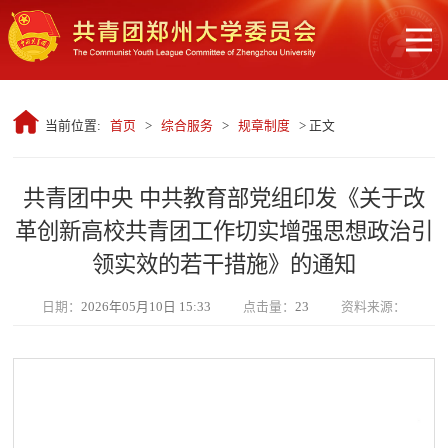
当前位置:
首页
>
综合服务
>
规章制度
> 正文
共青团中央 中共教育部党组印发《关于改
革创新高校共青团工作切实增强思想政治引
领实效的若干措施》的通知
日期：
2026年05月10日 15:33
点击量：
23
资料来源：