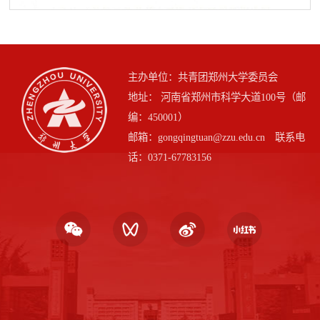
主办单位：共青团郑州大学委员会
地址： 河南省郑州市科学大道100号（邮
编：450001）
邮箱：gongqingtuan@zzu.edu.cn 联系电
话：0371-67783156
第 2 页