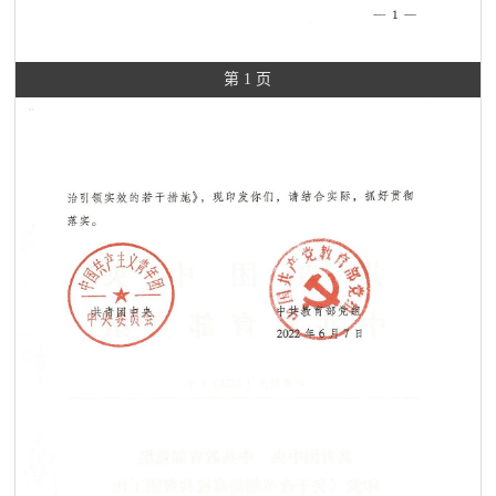
第 1 页