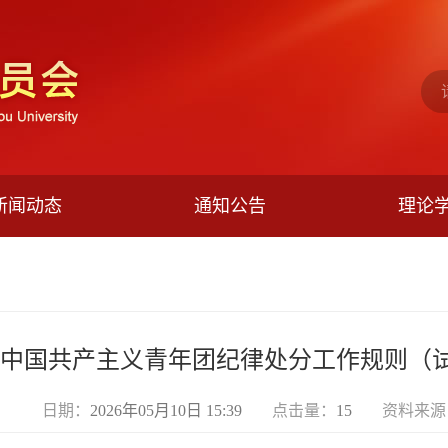
新闻动态
通知公告
理论
中国共产主义青年团纪律处分工作规则（
日期：
2026年05月10日 15:39
点击量：
15
资料来源