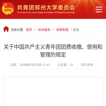
当前位置:
首页
>
综合服务
>
规章制度
> 正文
关于中国共产主义青年团团费收缴、使用和
管理的规定
日期：
2026年05月10日 15:42
点击量：
35
资料来源：