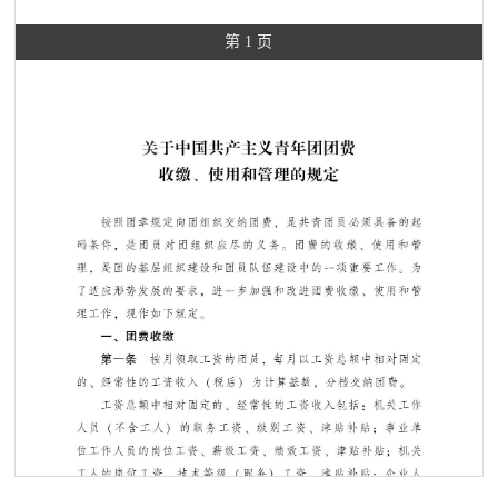
第 1 页