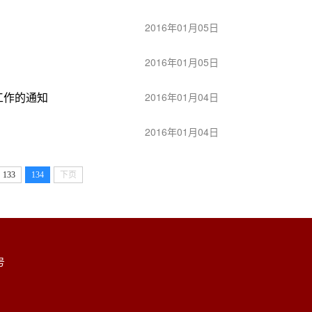
2016年01月05日
2016年01月05日
工作的通知
2016年01月04日
2016年01月04日
133
134
下页
号