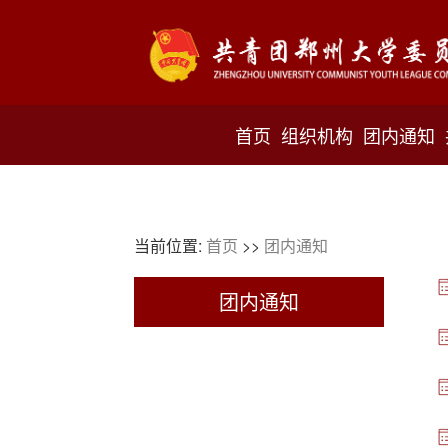
首页
组织机构
团内通知
当前位置:
首页
>>
团内通知
团内通知