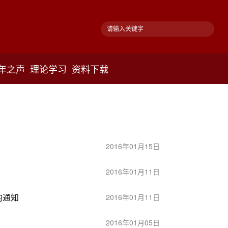
年之声
理论学习
资料下载
2016年01月15日
2016年01月11日
的通知
2016年01月11日
2016年01月05日