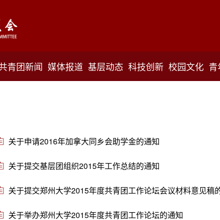
共青团新闻
媒体报道
基层动态
科技创新
校园文化
青
关于申请2016年加拿大同乡会助学金的通知
关于提交基层团组织2015年工作总结的通知
关于提交郑州大学2015年度共青团工作论坛会议材料意见稿
关于举办郑州大学2015年度共青团工作论坛的通知