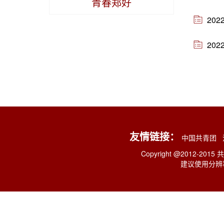
青春郑好
20
20
友情链接：
中国共青团
Copyright @2012-2015
建议使用分辨率: