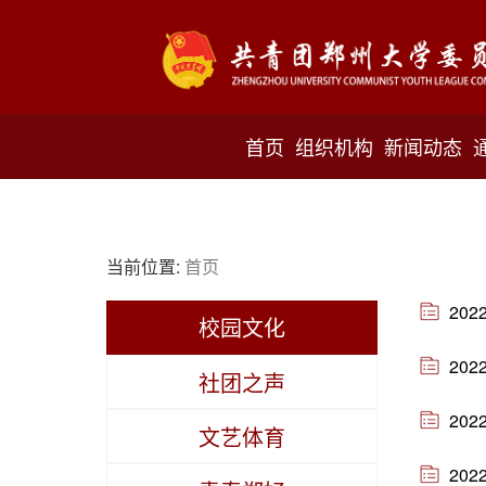
首页
组织机构
新闻动态
当前位置:
首页
20
校园文化
20
社团之声
20
文艺体育
20