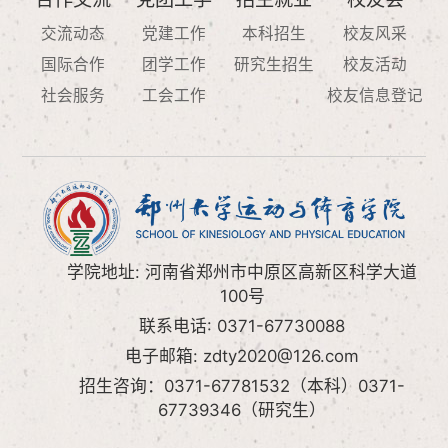
交流动态
党建工作
本科招生
校友风采
国际合作
团学工作
研究生招生
校友活动
社会服务
工会工作
校友信息登记
学院地址: 河南省郑州市中原区高新区科学大道
100号
联系电话: 0371-67730088
电子邮箱: zdty2020@126.com
招生咨询：0371-67781532（本科）0371-
67739346（研究生）