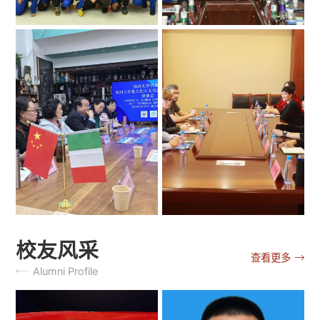
校友风采
查看更多
Alumni Profile