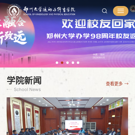
学院新闻
查看更多
School News