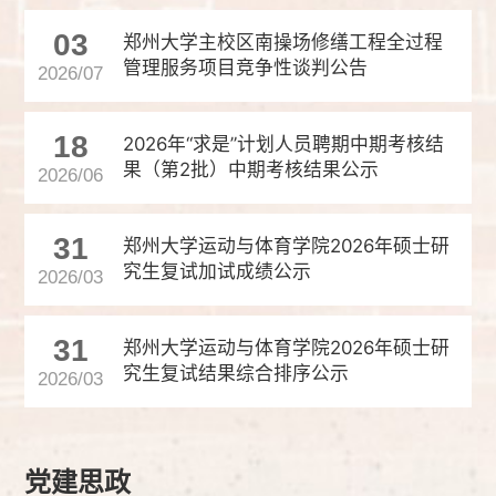
03
郑州大学主校区南操场修缮工程全过程
管理服务项目竞争性谈判公告
2026/07
18
2026年“求是”计划人员聘期中期考核结
果（第2批）中期考核结果公示
2026/06
31
郑州大学运动与体育学院2026年硕士研
究生复试加试成绩公示
2026/03
31
郑州大学运动与体育学院2026年硕士研
究生复试结果综合排序公示
2026/03
党建思政