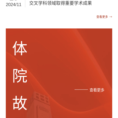
交叉学科领域取得重要学术成果
2024/11
查看更多
体
院
查看更多
故