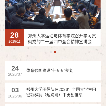
28
郑州大学运动与体育学院召开学习贯
彻党的二十届四中全会精神宣讲会
2025/11
24
体育强国建设“十五五”规划
2026/07
03
郑州大学田径队在2026年全国大学生田
径项群赛（短跨跳）中勇创佳绩
2026/06