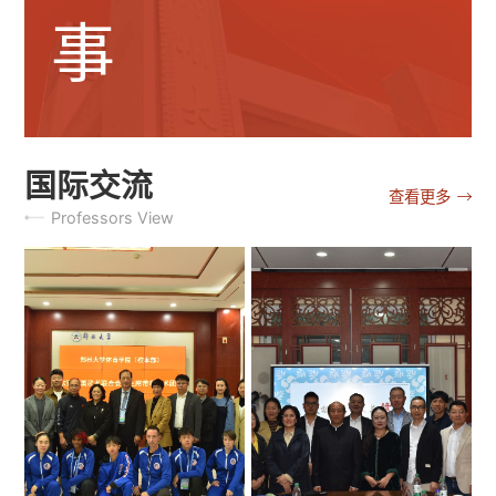
事
国际交流
查看更多
Professors View