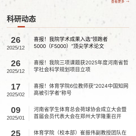
查看更多
科研动态
26
喜报！我院学术成果入选“领跑者
5000（F5000）”顶尖学术论文
2025/12
26
喜报！我院三项课题获2025年度河南省哲
学社会科学规划项目立项
2025/12
17
喜报！体育学院6位教师获“2024中国知网
高被引学者”称号
2025/02
09
河南省学生体育总会荷球协会成立大会暨
首届会员代表大会在郑州大学隆重召开
2025/01
25
体育学院（校本部）崔振伟副教授团队在