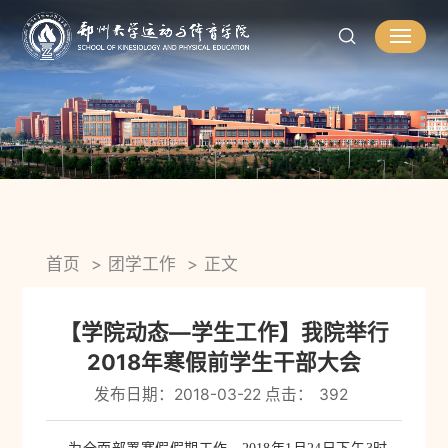
首页
团学工作
正文
【学院动态—学生工作】我院举行
2018年寒假前学生干部大会
发布日期：2018-03-22 点击：
392