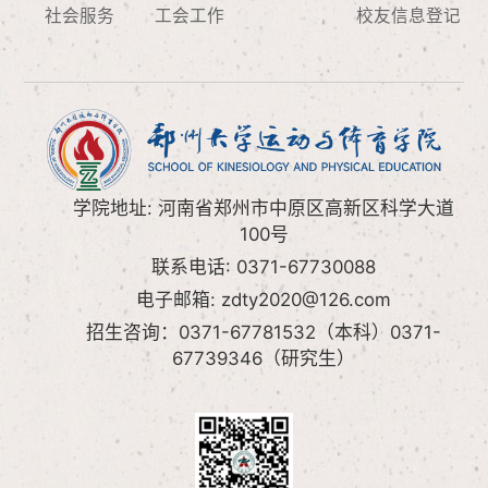
社会服务
工会工作
校友信息登记
学院地址: 河南省郑州市中原区高新区科学大道
100号
联系电话: 0371-67730088
电子邮箱: zdty2020@126.com
招生咨询：0371-67781532（本科）0371-
67739346（研究生）