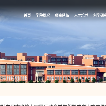
首页
学院概况
师资队伍
人才培养
科学研