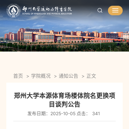
首页
学院概况
通知公告
正文
郑州大学本源体育场楼体院名更换项
目谈判公告
发布日期：2025-10-05 点击：
341