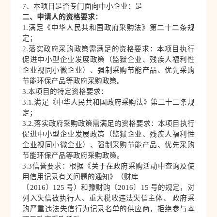
7、本项目是否专门面向中小企业：是
二、申请人的资格要求：
1.满足《中华人民共和国政府采购法》第二十二条规
定；
2.落实政府采购政策需满足的资格要求：本项目执行
促进中小型企业发展政策（监狱企业、残疾人福利性
企业视同小微企业）、强制采购节能产品、优先采购
节能环保产品等政府采购政策。
3.本项目的特定资格要求：
3.
1.满足《中华人民共和国政府采购法》第二十二条规
定；
3.
2.落实政府采购政策需满足的资格要求：本项目执行
促进中小型企业发展政策（监狱企业、残疾人福利性
企业视同小微企业）、强制采购节能产品、优先采购
节能环保产品等政府采购政策。
3.
3
信誉要求：根据《关于在政府采购活动中查询及使
用信用记录有关问题的通知》（财库
〔2016〕125 号）和豫财购〔2016〕15 号的规定，对
列入失信被执行人、重大税收违法失信主体、 政府采
购严重违法失信行为记录名单的供应商，拒绝参与本