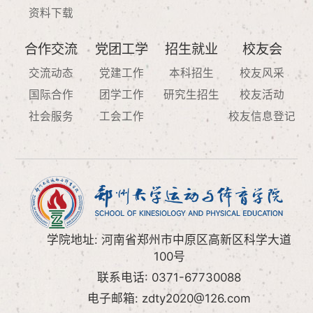
资料下载
合作交流
党团工学
招生就业
校友会
交流动态
党建工作
本科招生
校友风采
国际合作
团学工作
研究生招生
校友活动
社会服务
工会工作
校友信息登记
学院地址: 河南省郑州市中原区高新区科学大道
100号
联系电话: 0371-67730088
电子邮箱: zdty2020@126.com