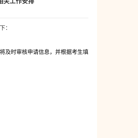
相关工作安排
下：
将及时审核申请信息，并根据考生填