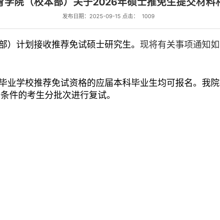
育学院（校本部）关于2026年硕士推免生提交材料
发布日期：2025-09-15 点击：
1009
部）计划接收推荐免试硕士研究生。
现将有关事项通知如
毕业学校推荐免试资格的应届本科毕业生均可报名。我院
合条件的考生分批次进行复试。