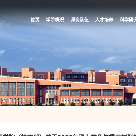
首页
学院概况
师资队伍
人才培养
科学研