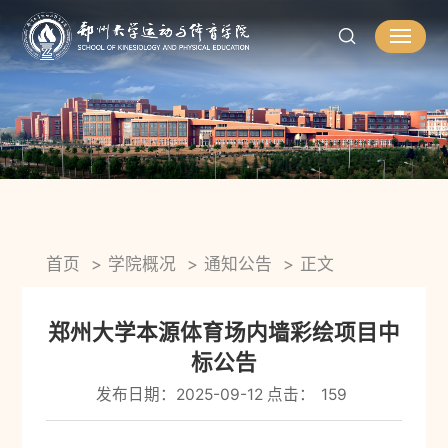
首页
学院概况
通知公告
正文
郑州大学本源体育场内墙彩绘项目中
标公告
发布日期：2025-09-12 点击：
159