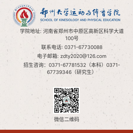
学院地址: 河南省郑州市中原区高新区科学大道
100号
联系电话: 0371-67730088
电子邮箱: zdty2020@126.com
招生咨询：0371-67781532（本科）0371-
67739346（研究生）
微信二维码