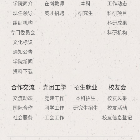
学院简介
在岗教师
本科
工作动态
现任领导
英才招聘
研究生
科研项目
组织机构
科研成果
专门委员会
科研机构
文化标识
通知公告
学院新闻
资料下载
合作交流
党团工学
招生就业
校友会
交流动态
党建工作
本科招生
校友风采
国际合作
团学工作
研究生招生
校友活动
社会服务
工会工作
校友信息登记