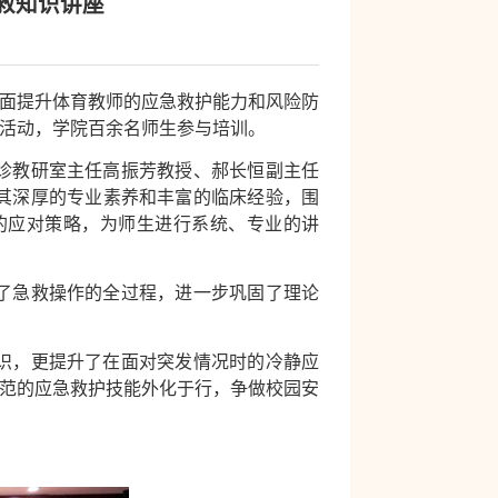
救知识讲座
全面提升体育教师的应急救护能力和风险防
席活动，学院百余名师生参与培训。
诊教研室主任高振芳教授、郝长恒副主任
其深厚的专业素养和丰富的临床经验，围
的应对策略，为师生进行系统、专业的讲
了急救操作的全过程，进一步巩固了理论
识，更提升了在面对突发情况时的冷静应
规范的应急救护技能外化于行，争做校园安