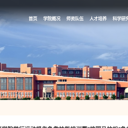
首页
学院概况
师资队伍
人才培养
科学研