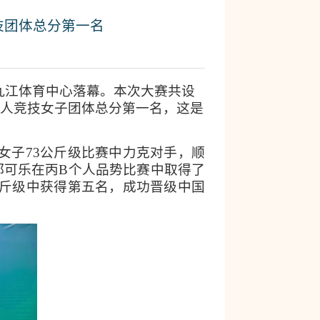
技团体总分第一名
山九江体育中心落幕。本次大赛共设
个人竞技女子团体总分第一名，这是
女子73公斤级比赛中力克对手，顺
郑可乐在丙B个人品势比赛中取得了
公斤级中获得第五
名，成功晋级中国