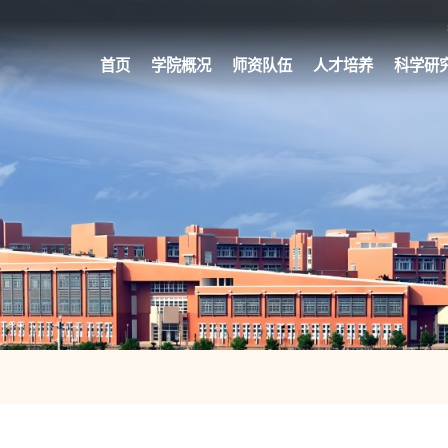
首页
学院概况
师资队伍
人才培养
科学研