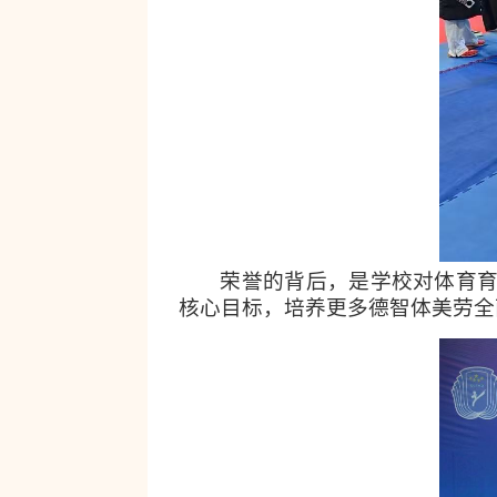
荣誉的背后，是学校对体育
核心目标，培养更多德智体美劳全