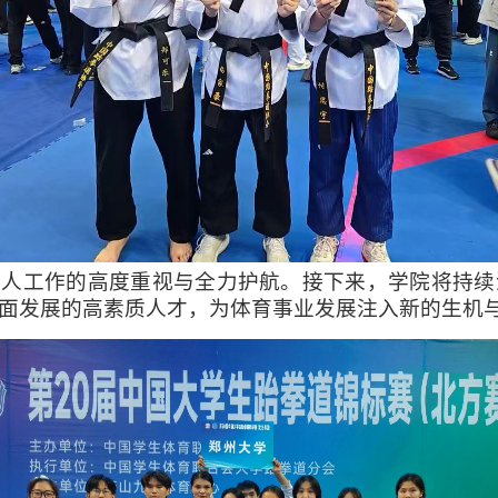
育人工作的高度重视与全力护航。接下来，学院将持续
面发展的高素质人才，为体育事业发展注入新的生机