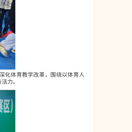
深化体育教学改革，围绕以体育人
与活力。