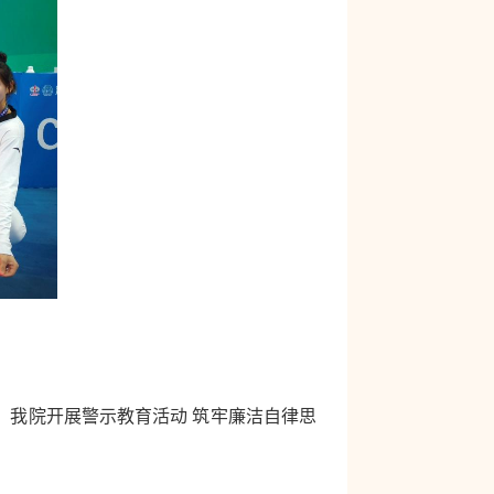
：
我院开展警示教育活动 筑牢廉洁自律思