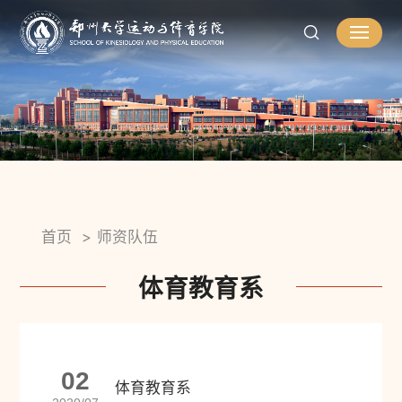
首页
师资队伍
体育教育系
02
体育教育系