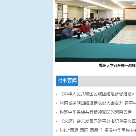
郑州大学召开统一战线
时事要闻
《中华人民共和国民族团结进步促进法》
河南省民族团结进步表彰大会召开 铸牢中华民族
构筑中华民族共有精神家园的河南答卷
《求是》杂志发表习近平总书记重要文章《前瞻布
何以“同源·同园·同愿”？探寻中华民族共有