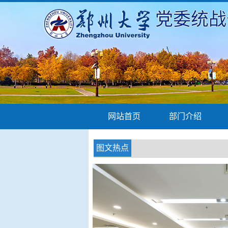
党委统战
网站首页
部门介绍
图文热点