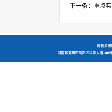
下一条：
重点实
药物关键
河南省郑州市高新区科学大道10