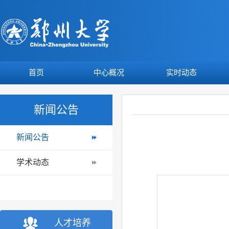
首页
中心概况
实时动态
新闻公告
新闻公告
学术动态
人才培养