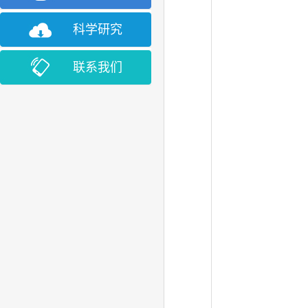
科学研究
联系我们