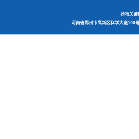
药物关键
河南省郑州市高新区科学大道10