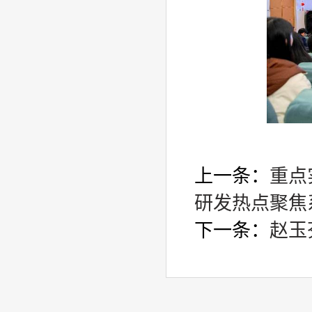
上一条：
重点
研发热点聚焦
下一条：
赵玉