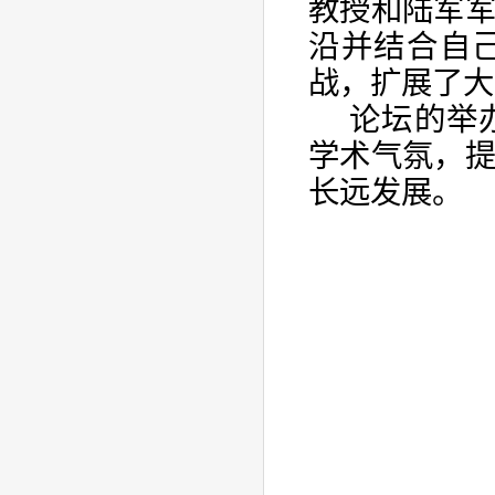
教授和陆军
沿并结合自
战，扩展了大
论坛的举
学术气氛，
长远发展。