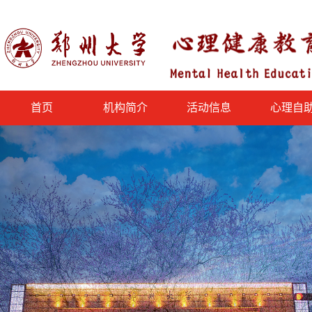
首页
机构简介
活动信息
心理自