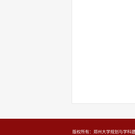
版权所有：郑州大学规划与学科