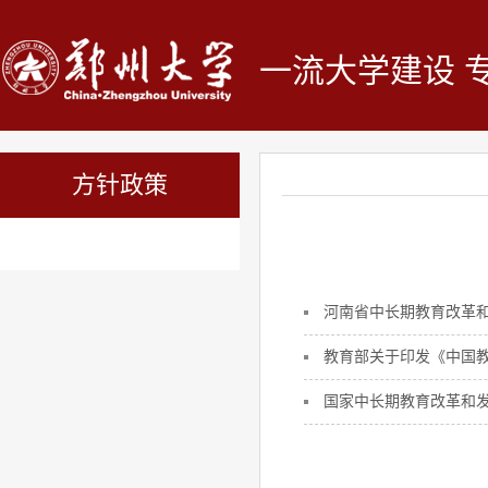
一流大学建设 
方针政策
河南省中长期教育改革和发展
教育部关于印发《中国
国家中长期教育改革和发展