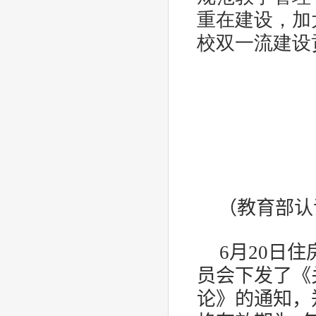
重在建设，加
校双一流建设
（教育部认
6月20日
员会下发了《
论》的通知，