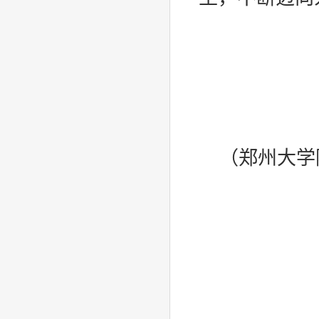
（郑州大学