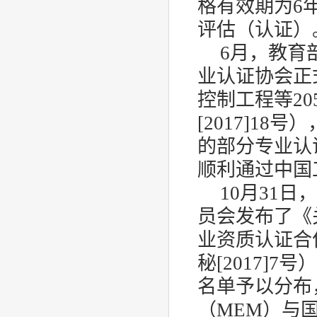
格有效期为6
评估（认证）
6月，教育
业认证协会正
控制工程等2
[2017]1
的部分专业认
顺利通过中国
10月31
员会发布了《
业资质认证合
秘[2017]
名单予以分布
（MEM）与