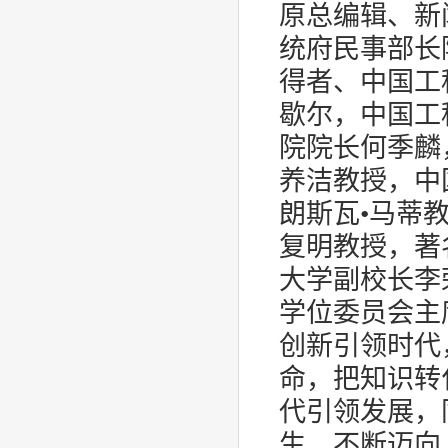
原总编辑、新
统府民事部长
得者、中国工
歇尔，中国工
院院长何季麟
养洁教授，中
朗斯瓦•马蒂
复明教授，著
大学副校长李
学位委员会主
创新引领时代
命，把知识转
代引领发展，
生，不断迈向