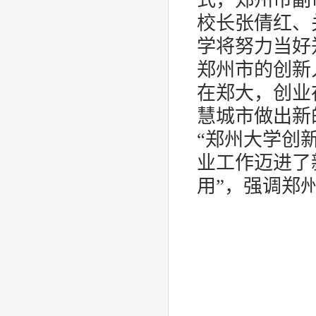
式，郑州市副
校长张倩红、
学将努力当好
郑州市的创新
在郑大，创业
慧城市做出新
“郑州大学创
业工作迈进了
用”，强调郑