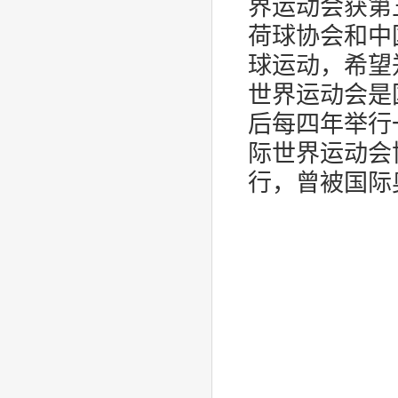
界运动会获第
荷球协会和中
球运动，希望
世界运动会是
后每四年举行
际世界运动会
行，曾被国际