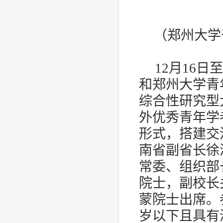
（郑州大学
12
月
16
日至
和郑州大学青
综合性研究型
外优秀青年学
形式，搭建交
南省副省长徐
常委、组织部
院士，副校长
蒙院士出席。
岁以下且具有