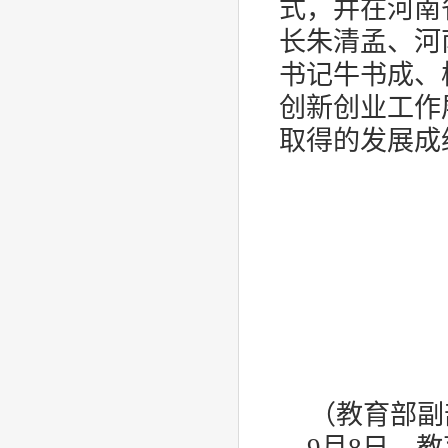
式，并在河南
长朱清孟、河
书记牛书成、
创新创业工作
取得的发展成
（教育部副