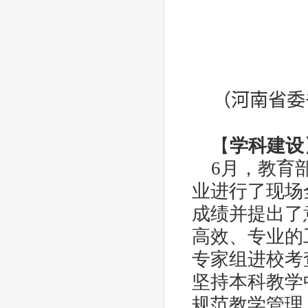
（河南省委
【
学科建设
6
月，教育
业进行了现场
成绩并提出了
高效、专业的
专家组进校考
坚持本科教学
规范教学管理