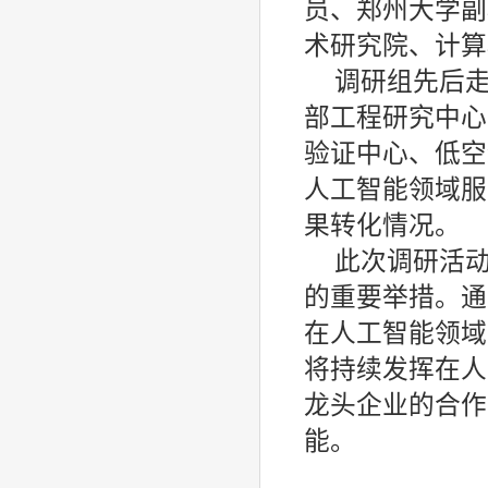
员、郑州大学副
术研究院、计算
调研组先后
部工程研究中心
验证中心、低空
人工智能领域服
果转化情况。
此次调研活
的重要举措。通
在人工智能领域
将持续发挥在人
龙头企业的合作
能。