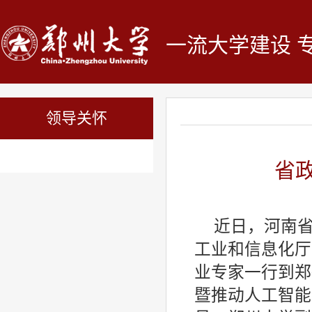
一流大学建设 
领导关怀
省
近日，河南
工业和信息化厅
业专家一行到郑
暨推动人工智能