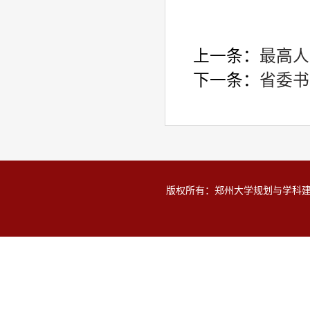
上一条：
最高人
下一条：
省委书
版权所有：郑州大学规划与学科