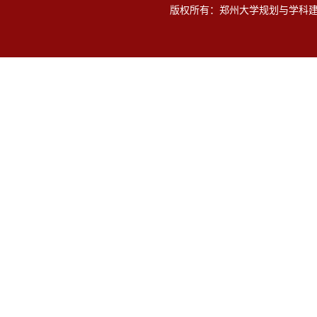
版权所有：郑州大学规划与学科