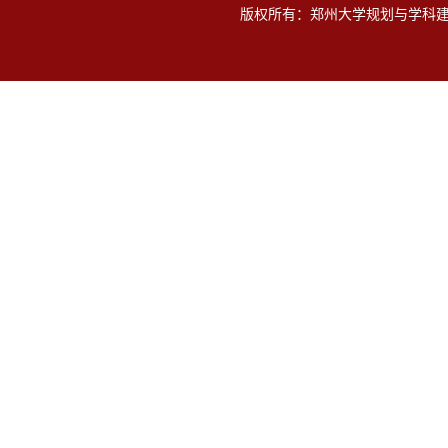
版权所有：郑州大学规划与学科