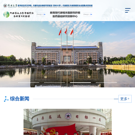
综合新闻
更多+