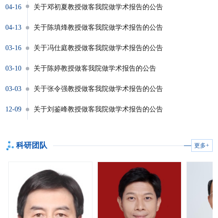
04-16
关于邓初夏教授做客我院做学术报告的公告
04-13
关于陈填烽教授做客我院做学术报告的公告
03-16
关于冯仕庭教授做客我院做学术报告的公告
03-10
关于陈婷教授做客我院做学术报告的公告
03-03
关于张令强教授做客我院做学术报告的公告
12-09
关于刘鉴峰教授做客我院做学术报告的公告
科研团队
更多+