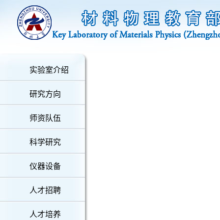
实验室介绍
研究方向
师资队伍
科学研究
仪器设备
人才招聘
人才培养