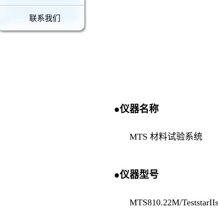
联系我们
●仪器
名称
MTS
材料试验系统
●仪器
型号
MTS810.22M/Teststa