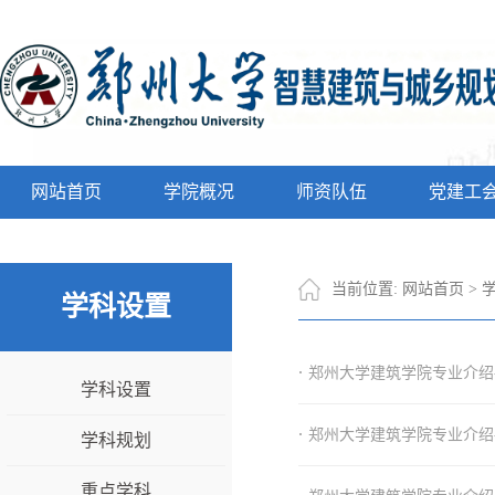
网站首页
学院概况
师资队伍
党建工
当前位置:
网站首页
>
学科设置
·
郑州大学建筑学院专业介绍
学科设置
·
郑州大学建筑学院专业介绍
学科规划
重点学科