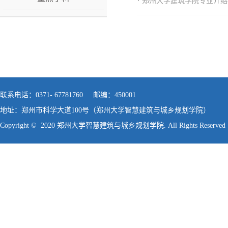
·
郑州大学建筑学院专业介绍
联系电话：0371- 67781760 邮编：450001
地址：郑州市科学大道100号（郑州大学智慧建筑与城乡规划学院）
Copyright © 2020 郑州大学智慧建筑与城乡规划学院. All Rights Reserved