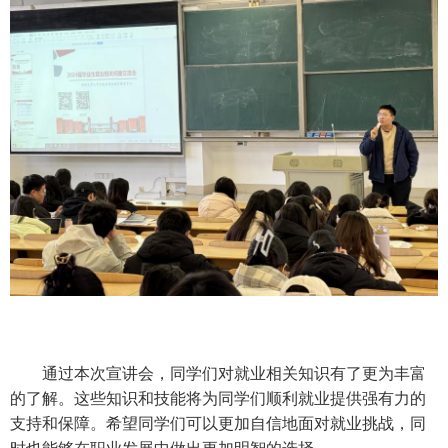
通过本次宣讲会，同学们对就业相关知识有了更为丰富
的了解。这些知识和技能将为同学们顺利就业提供强有力的
支持和保障。希望同学们可以更加自信地面对就业挑战，同