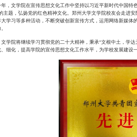
一年，文学院在宣传思想文化工作中坚持以习近平新时代中国特色
”的主题，弘扬党的红色精神文化。郑州大学文学院校友会走进安
年大学习等多种活动，不断突破创新宣传方式，运用网络新媒体
力。
，文学院将继续学习贯彻党的二十大精神，秉承“文根中土，学达
化、细化，提高学院的宣传思想文化工作水平，为学校发展建设