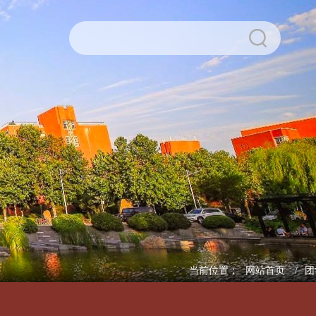
>
当前位置：
网站首页
团