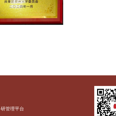
科研管理平台