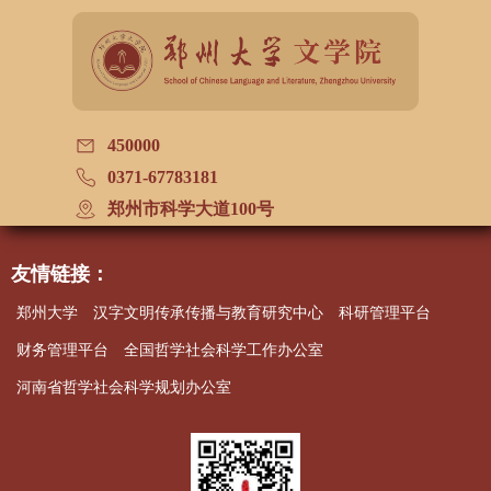
450000
0371-67783181
郑州市科学大道100号
友情链接：
郑州大学
汉字文明传承传播与教育研究中心
科研管理平台
财务管理平台
全国哲学社会科学工作办公室
河南省哲学社会科学规划办公室