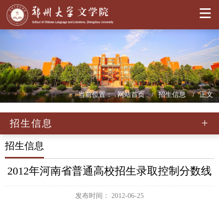
>
当前位置：
网站首页
招生信息
正文
招生信息
招生信息
2012年河南省普通高校招生录取控制分数线
发布时间： 2012-06-25