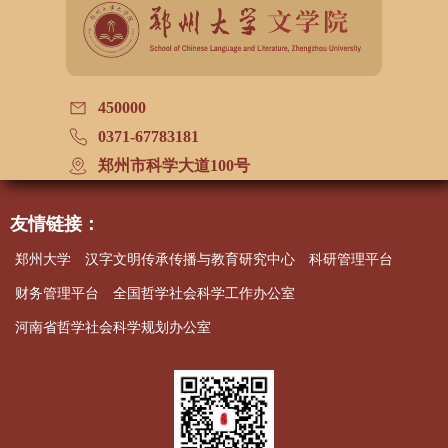
450000
0371-67783181
郑州市科学大道100号
友情链接：
郑州大学
汉字文明传承传播与教育研究中心
科研管理平台
财务管理平台
全国哲学社会科学工作办公室
河南省哲学社会科学规划办公室