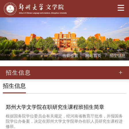
当前位置：
网站首页
招生信息
招生信息
招生信息
郑州大学文学院在职研究生课程班招生简章
根据国务院学位委员会有关规定，经河南省教育厅批准，并报国务
院学位办备案，决定在郑州大学文学院举办在职人员研究生课程进
修班。