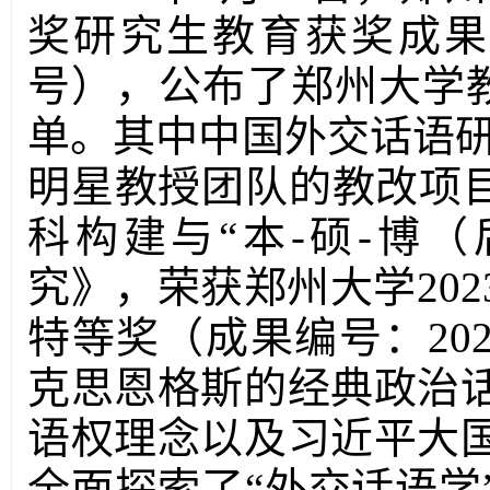
奖研究生教育获奖成果的
号），公布了郑州大学教
单。其中中国外交话语研
明星教授团队的教改项目
科构建与“本-硕-博
究》，荣获郑州大学20
特等奖（成果编号：2023
克思恩格斯的经典政治
语权理念以及习近平大
全面探索了“外交话语学