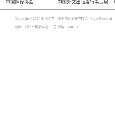
中国翻译协会
中国外文出版发行事业局
Copyright © 2017 郑州大学中国外交话语研究院 All Right Reserved
地址：郑州市科学大道100号 邮编：450001