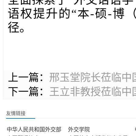
语权提升的“本-硕-博
径。
上一篇：
邢玉堂院长莅临中
下一篇：
王立非教授莅临中
友情链接
中华人民共和国外交部
外交学院