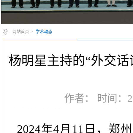
网站首页
>
学术动态
杨明星主持的“外交话
作者： 时间：20
2024年4月11日，