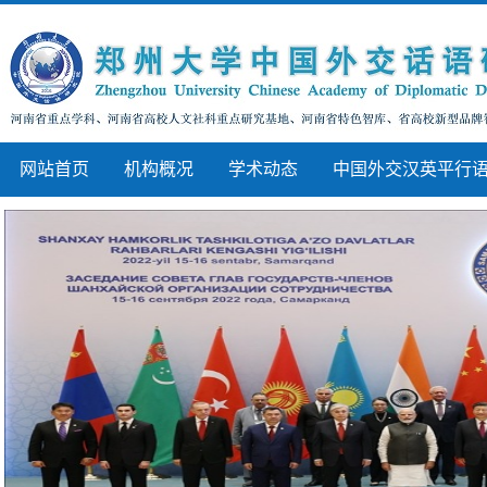
网站首页
机构概况
学术动态
中国外交汉英平行