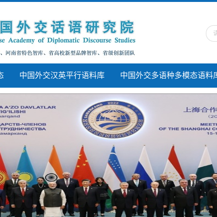
态
中国外交汉英平行语料库
中国外交多语种多模态语料