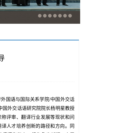
导
学外国语与国际关系学院/中国外交话
中国外交话语研究院院长杨明星教授
职称评审、翻译行业发展等现状和问
翻译人才培养创新的路径和方向。同