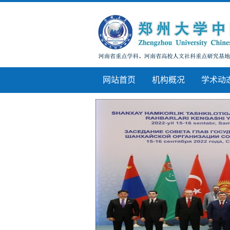
网站首页
机构概况
学术动