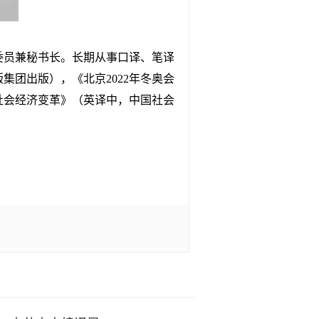
委员兼秘书长。长期从事口译、笔译
团出版），《北京2022年冬奥会
社会经济变革》（英译中，中国社会