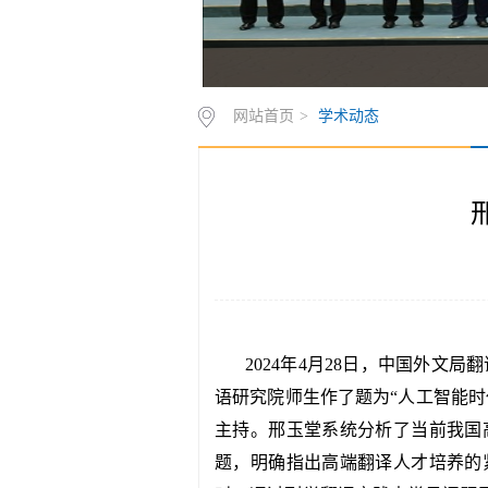
网站首页
>
学术动态
2024年4月28日，中国外
语研究院师生作了题为“人工智能
主持。邢玉堂系统分析了当前我国
题，明确指出高端翻译人才培养的