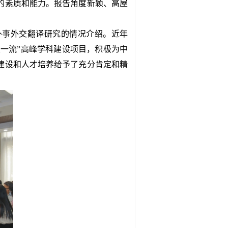
的素质和能力。报告角度新颖、高屋
外事外交翻译研究的情况介绍。近年
双一流”高峰学科建设项目，积极为中
建设和人才培养给予了充分肯定和精