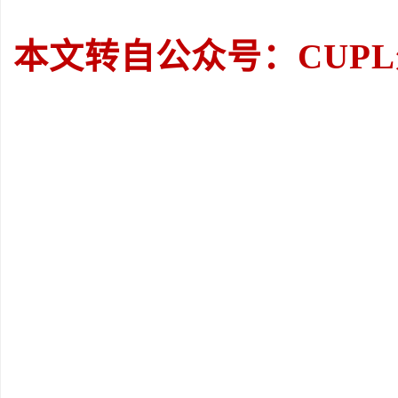
本文转自公众号：CUP