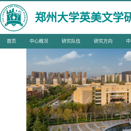
郑州大学英美文学
首页
中心概况
研究队伍
研究方向
中