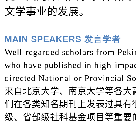
文学事业的发展。
MAIN SPEAKERS 发言学者
Well-regarded scholars from Pekin
who have published in high-impact
directed National or Provincial So
来自北京大学、南京大学等各大
们在各类知名期刊上发表过具有
级、省部级社科基金项目等重要