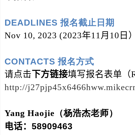
DEADLINES 报名截止日期
Nov 10, 2023
(2023年11月10日
CONTACTS 报名方式
请点击
下方链接
填写报名表单（Regi
http://j27pjp45x6466hww.mike
Yang Haojie（杨浩杰老师）
电话：58909463