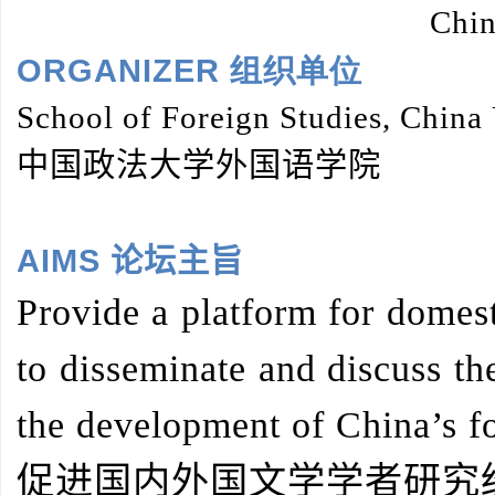
Chin
ORGANIZER 组织单位
School of Foreign Studies, China 
中国政法大学外国语学院
AIMS 论坛主旨
Provide a platform for domesti
to disseminate and discuss the
the development of China’s for
促进国内外国文学学者研究