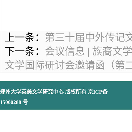
上一条：
第三十届中外传记
下一条：
会议信息 | 族裔
文学国际研讨会邀请函（第
郑州大学英美文学研究中心
版权所有 京ICP备
15000288 号