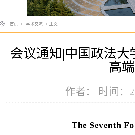
首页
>
学术交流
> 正文
会议通知|中国政法大
高端
作者： 时间：20
The Seventh Fo