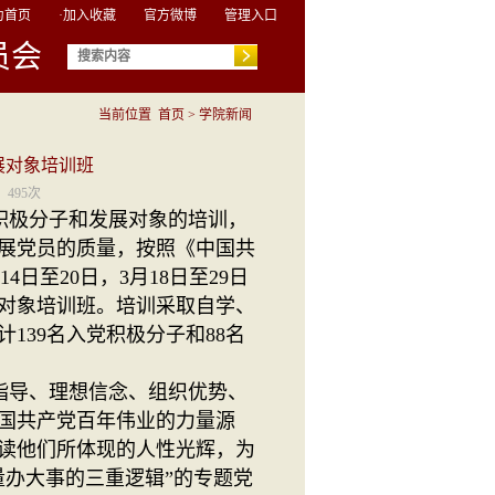
为首页
·加入收藏
官方微博
管理入口
员会
当前位置
首页
>
学院新闻
展对象培训班
：
495
次
积极分子和发展对象的培训，
展党员的质量，按照《中国共
日至20日，3月18日至29日
展对象培训班。培训采取自学、
139名入党积极分子和88名
指导、理想信念、组织优势、
国共产党百年伟业的力量源
读他们所体现的人性光辉，为
量办大事的三重逻辑”的专题党