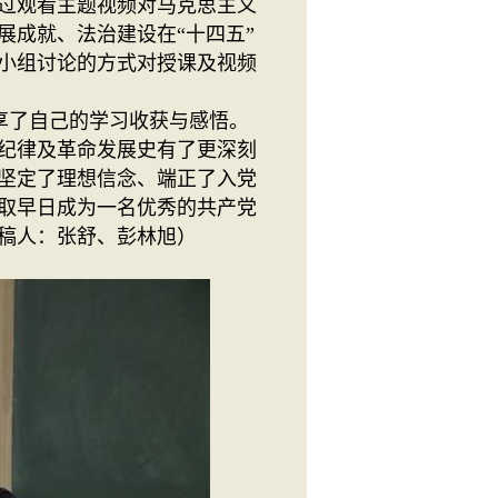
过观看主题视频对马克思主义
展成就、法治建设在“十四五”
过小组讨论的方式对授课及视频
享了自己的学习收获与感悟。
纪律及革命发展史有了更深刻
坚定了理想信念、端正了入党
取早日成为一名优秀的共产党
稿人：张舒、彭林旭）