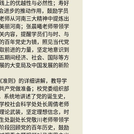
践上的优越性与必然性；寿好
社会进步的推动作用，鼓励学员
老师从河南三大精神中提炼出
美丽河南；张晨曦老师带领学
关内容，提醒学员们与时、与
的百年党史为镜，照见当代党
取前进的力量，坚定地意识到
五期间经济、社会、国际等方
展的大变局及中国发展的新阶
《准则》的详细讲解，教导学
共产党做准备；校党委组织部
题，系统地讲述了党的诞生史，
学校社会科学处处长周倩老师
理论武装，坚定理想信念，时
生处副处长党敬川老师带领学
阶段回顾党的百年历史，鼓励