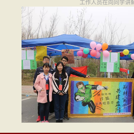
工作人员在向同学讲