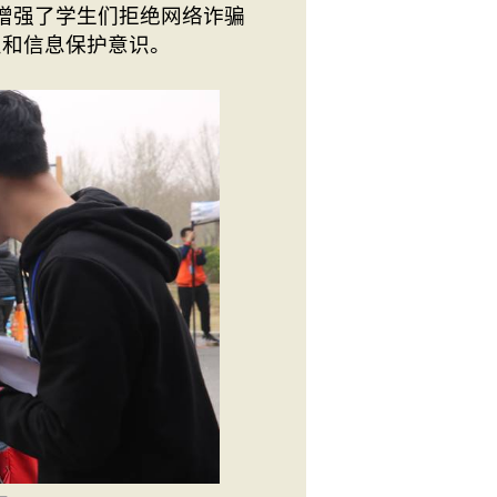
增强了学生们拒绝网络诈骗
识和信息保护意识。