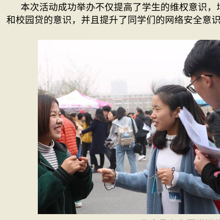
本次活动成功举办不仅提高了学生的维权意识，
和校园贷的意识，并且提升了同学们的网络安全意