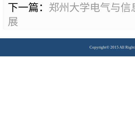
下一篇：
郑州大学电气与信
展
Copyright© 2015 All