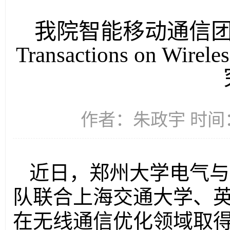
我院智能移动通信团
Transactions on Wir
作者：朱政宇 时间：2
近日，郑州大学电气与
队联合上海交通大学、
在无线通信优化领域取