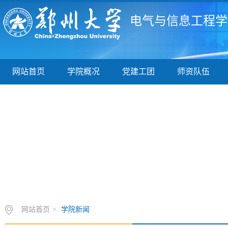
电气与信息工程学
网站首页
学院概况
党建工团
师资队伍
网站首页
>
学院新闻