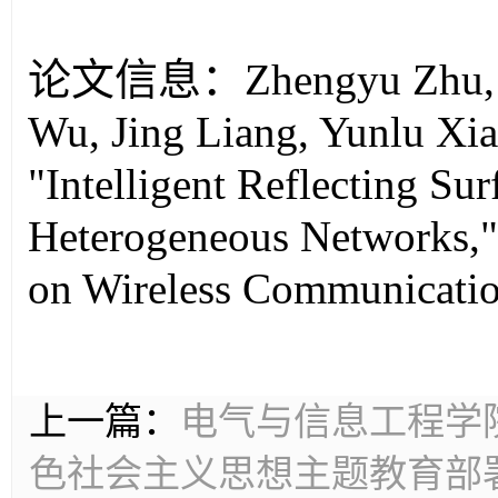
论文信息：
Zhengyu Zhu,
Wu, Jing Liang, Yunlu Xiao
"Intelligent Reflecting Su
Heterogeneous Networks,"
on Wireless Communicatio
上一篇：
电气与信息工程学
色社会主义思想主题教育部