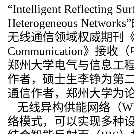
“
Intelligent Reflecting Su
Heterogeneous Networks
无线通信领域权威期刊
Communication
》接收（
郑州大学电气与信息工
作者，硕士生李铮为第
通信作者，郑州大学为
无线异构供能网络（
W
络模式，可以实现多种