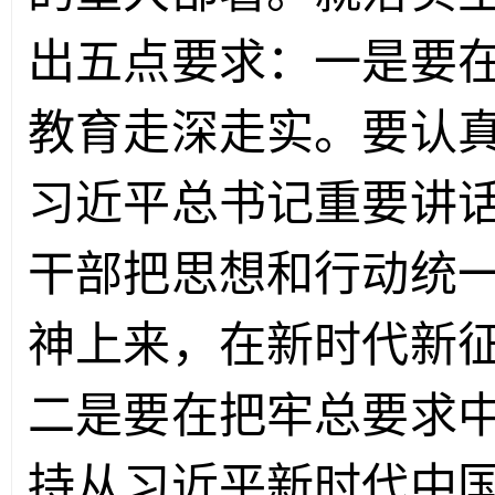
出五点要求：一是要
教育走深走实。要认
习近平总书记重要讲
干部把思想和行动统
神上来，在新时代新
二是要在把牢总要求
持从习近平新时代中