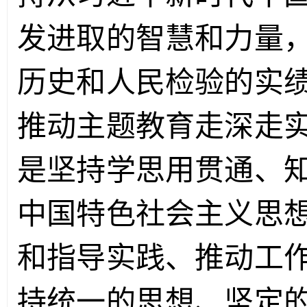
发进取的智慧和力量
历史和人民检验的实
推动主题教育走深走
是坚持学思用贯通、
中国特色社会主义思
和指导实践、推动工
持统一的思想、坚定