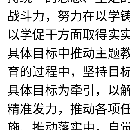
战斗力，努力在以学
以学促干方面取得实
具体目标中推动主题
育的过程中，坚持目
具体目标为牵引，以
精准发力，推动各项
施、推动落实中，自