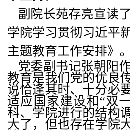
副院长苑存亮宣读
学院学习贯彻习近平
主题教育工作安排》
党委副书记张朝阳
教育是我们党的优良
说恰逢其时、十分必
适应国家建设和“双
科、学院进行的结构
大了，但也存在学院