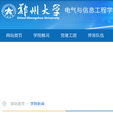
电气与信息工程学
网站首页
学院概况
党建工团
师资队伍
网站首页
>
学院新闻