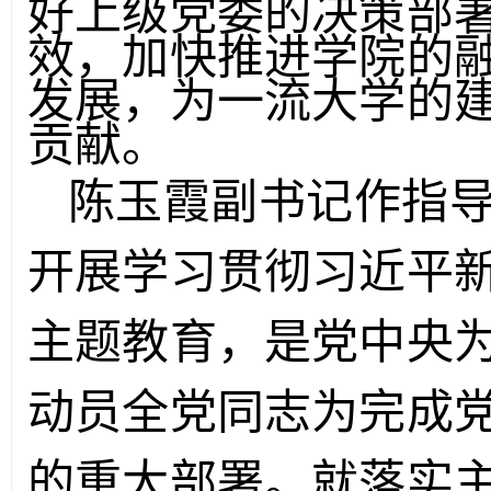
好上级党委的决策部
效，加快推进学院的
发展，为一流大学的
贡献。
陈玉霞副书记作指
开展学习贯彻习近平
主题教育，是党中央
动员全党同志为完成
的重大部署。就落实