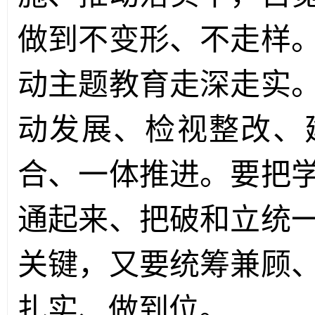
做到不变形、不走样
动主题教育走深走实
动发展、检视整改、
合、一体推进。要把
通起来、把破和立统
关键，又要统筹兼顾
扎实、做到位。