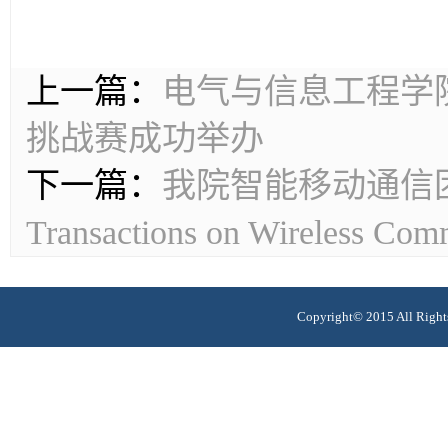
上一篇：
电气与信息工程学
挑战赛成功举办
下一篇：
我院智能移动通信团
Transactions on Wireles
Copyright© 2015 All