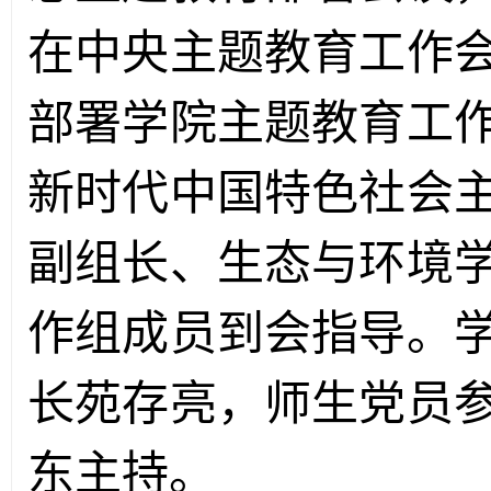
在中央主题教育工作
部署学院主题教育工
新时代中国特色社会
副组长、生态与环境
作组成员到会指导。
长苑存亮，师生党员
东主持。