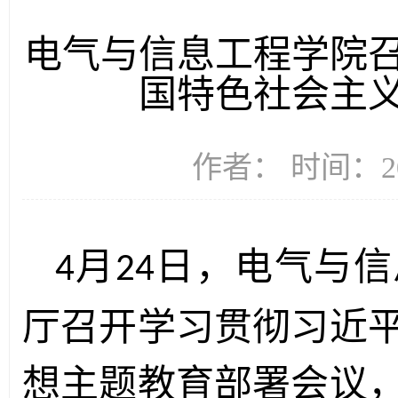
电气与信息工程学院
国特色社会主
作者： 时间：20
月
日，电气与信
4
24
厅召开学习贯彻习近
想主题教育部署会议