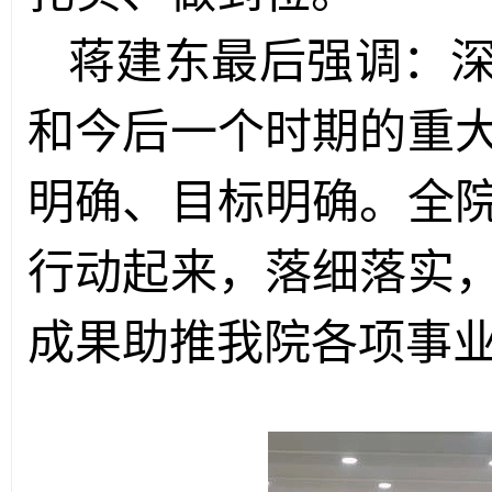
蒋建东最后强调：
和今后一个时期的重
明确、目标明确。全
行动起来，落细落实
成果助推我院各项事