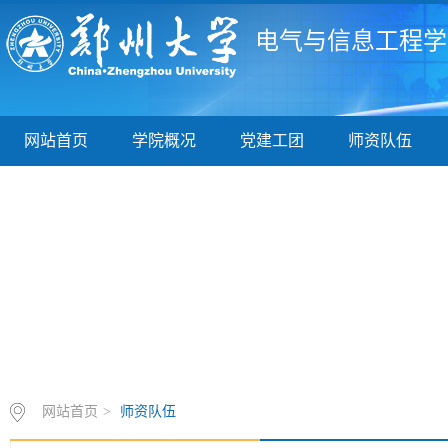
电气与信息工程学
网站首页
学院概况
党建工团
师资队伍
网站首页
>
师资队伍