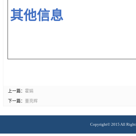
其他信息
上一篇：
霍娟
下一篇：
董亮辉
Copyright© 2015 All