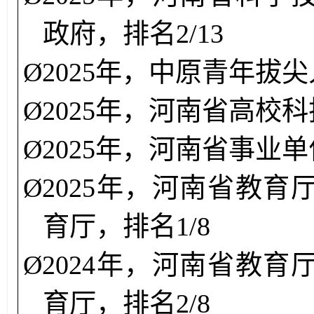
政府，排名2/13
Ø
2025年，
中原青年拔尖
Ø
2025年，
河南省高校科
Ø
2025年，
河南省事业单
Ø
2025年，
河南省教育
育厅，排名1/8
Ø
2024年，
河南省教育
育厅，排名2/8