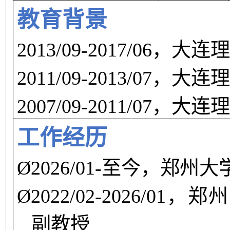
教育背景
2013/09-2017/06，
大连
2011/09-2013/07，
大连
2007/09-2011/07，
大连
工作经历
Ø
2026/01
-至今，郑州大
Ø
202
2
/0
2
-
2026/01
，
郑州
副教授