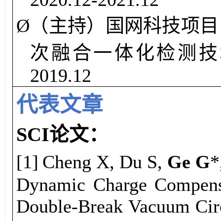
Ø
（主持）
国网科技项目
次融合一体化检测技
2019.12
代表文章
SCI论文
：
[1]
Cheng X, Du S,
Ge G
*
Dynamic Charge Compensa
Double-Break Vacuum Circ