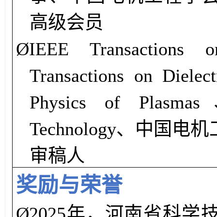
高级
会员
Ø
IEEE Transactions
Transactions on Dielect
Physics of Plasma
Technology、
中国电机
审稿人
奖励与荣誉
Ø
2025年，
河南省科学