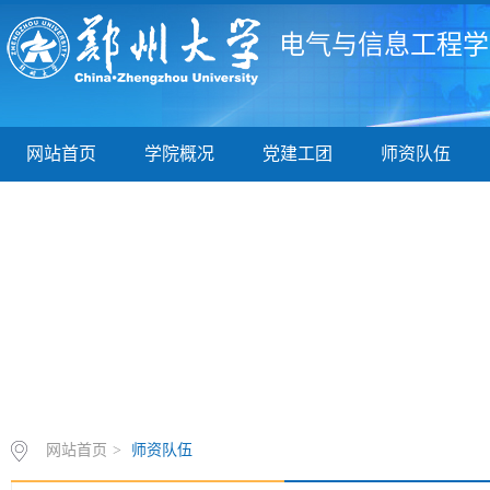
电气与信息工程学
网站首页
学院概况
党建工团
师资队伍
网站首页
>
师资队伍