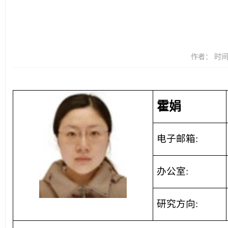
作者： 时间：
霍娟
电子邮箱
:
办公室
:
研究方向
: