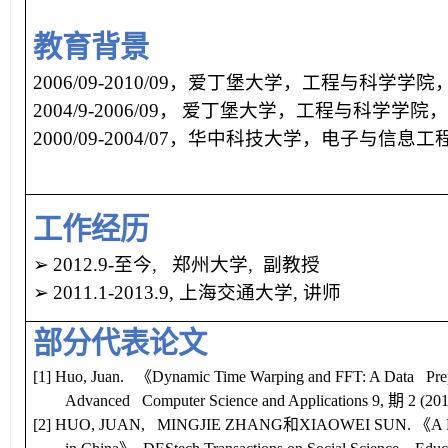
教育背景
2006/09-2010/09
，爱丁堡大学，工程与科学学院
2004/9-2006/09
，
爱丁堡大学，工程与科学学院
2000/09-2004/07
，华中科技大学，电子与信息工
工作经历
➢
2012.9-
至今
,
郑州大学
,
副教授
➢
2011.1-2013.9,
上海交通大学
,
讲师
部分代表论文
[1] Huo, Juan.
《
Dynamic Time Warping and FFT: A Data Prepr
Advanced Computer Science and Applications
9,
期
2 (20
[2] HUO, JUAN, MINGJIE ZHANG
和
XIAOWEI SUN.
《
A 