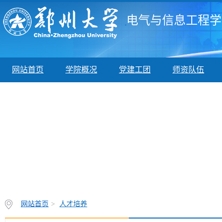
电气与信息工程学
网站首页
学院概况
党建工团
师资队伍
网站首页
>
人才培养