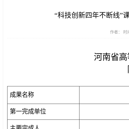
“科技创新四年不断线”
作者： 时间
河南省高
成果名称
第一完成单位
主要完成人