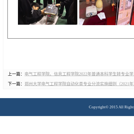
上一篇：
电气工程学院、信息工程学院2022年普通本科学生转专业
下一篇：
郑州大学电气工程学院自动化类专业分流实施细则（2021年
Copyright© 2015 All