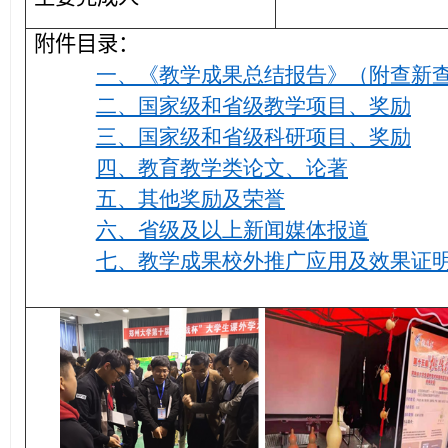
附件目录：
一、《教学成果总结报告》（附查新
二、国家级和省级教学项目、奖励
三、国家级和省级科研项目、奖励
四、教育教学类论文、论著
五、其他奖励及荣誉
六、省级及以上新闻媒体报道
七、教学成果校外推广应用及效果证