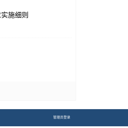
求实施细则
管理员登录