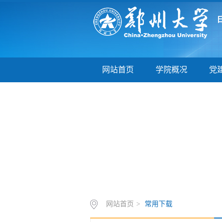
网站首页
学院概况
党
网站首页
>
常用下载