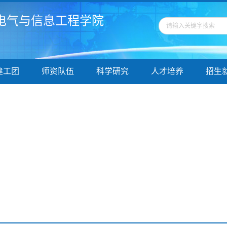
电气与信息工程学院
建工团
师资队伍
科学研究
人才培养
招生