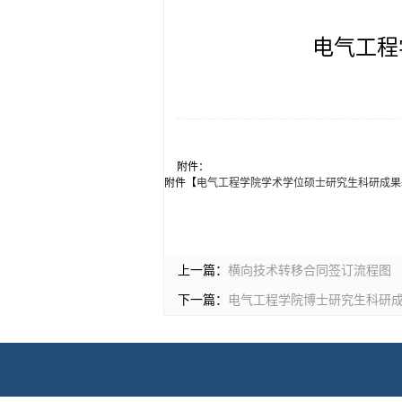
电气工程
附件：
附件【
电气工程学院学术学位硕士研究生科研成果基
上一篇：
横向技术转移合同签订流程图
下一篇：
电气工程学院博士研究生科研