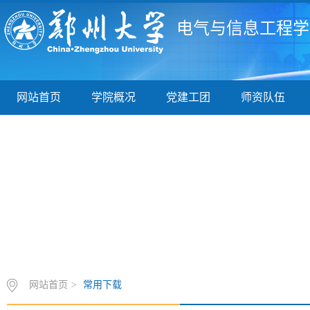
电气与信息工程学
网站首页
学院概况
党建工团
师资队伍
网站首页
>
常用下载