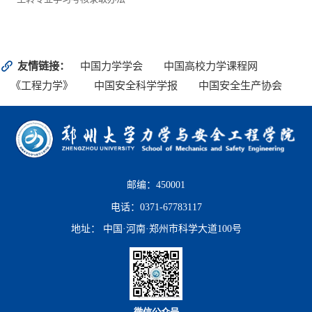
友情链接：
中国力学学会
中国高校力学课程网
《工程力学》
中国安全科学学报
中国安全生产协会
邮编：450001
电话：0371-67783117
地址： 中国·河南·郑州市科学大道100号