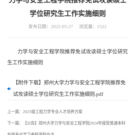
力学与安全工程学院推荐免试攻读硕士
学位研究生工作实施细则
发布日期：2025-05-27
浏览量：
1522
力学与安全工程学院推荐免试攻读硕士学位研究
生工作实施细则
【附件下载】郑州大学力学与安全工程学院推荐免
试攻读硕士学位研究生工作实施细则.pdf
上一篇：2025级工程力学专业人才培养方案
下一篇：【公告】郑州大学力学与安全工程学院2024年接受普通本科
生转专业学习考核录取办法