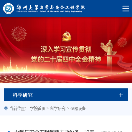
科学研究
>
>
当前位置：
学院首页
科学研究
仪器设备