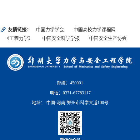
友情链接：
中国力学学会
中国高校力学课程网
《工程力学》
中国安全科学学报
中国安全生产协会
邮编：450001
电话：0371-67783117
地址： 中国·河南·郑州市科学大道100号