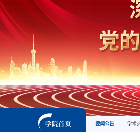
学院首页
要闻公告
学术