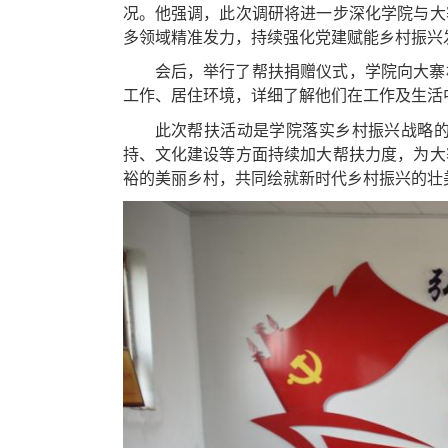
况。他强调，此次调研将进一步深化学院与大
多领域精准发力，持续强化党建赋能乡村振兴
会后，举行了帮扶捐赠
仪式，学院向大寨
工作、
居住环境
，详细了解他们在工作及生活
此次帮扶活动是学院落实乡村振兴战略
持
、文化建设等方面持续加大帮扶力度，为大
裕的美丽乡村，共同绘就新时代乡村振兴的壮