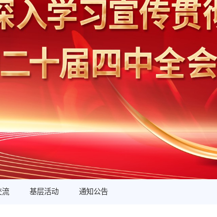
交流
基层活动
通知公告