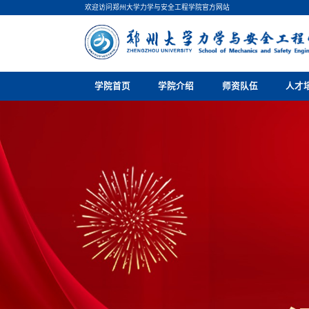
欢迎访问郑州大学力学与安全工程学院官方网站
学院首页
学院介绍
师资队伍
人才