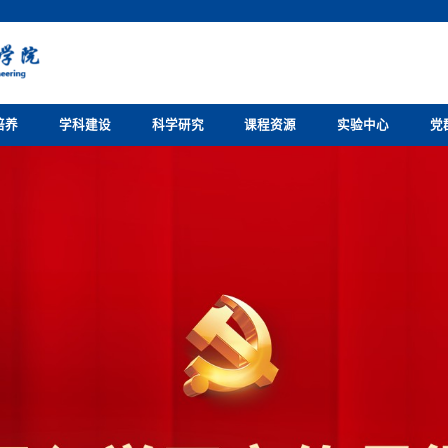
培养
学科建设
科学研究
课程资源
实验中心
党