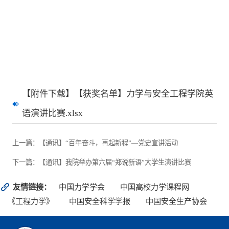
【附件下载】【获奖名单】力学与安全工程学院英
语演讲比赛.xlsx
上一篇：【通讯】“百年奋斗，再起新程”—党史宣讲活动
下一篇：【通讯】我院举办第六届“郑说新语”大学生演讲比赛
友情链接：
中国力学学会
中国高校力学课程网
《工程力学》
中国安全科学学报
中国安全生产协会