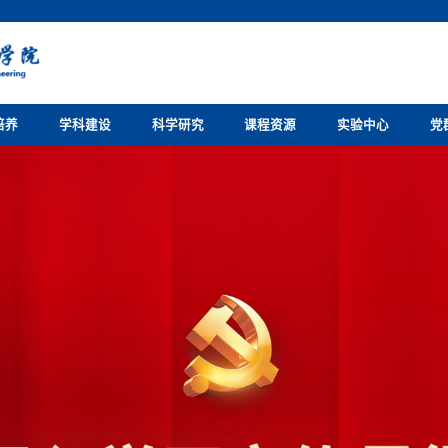
培养
学科建设
科学研究
课程资源
实验中心
党