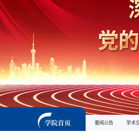
学院首页
要闻公告
学术