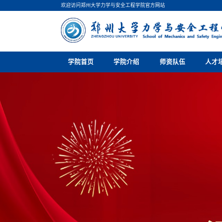
欢迎访问郑州大学力学与安全工程学院官方网站
学院首页
学院介绍
师资队伍
人才