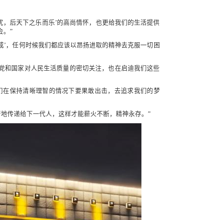
忧，后天下之乐而乐’的高尚情怀，也更给我们的生活提供
。”
成’，任何时候我们都应该以昂扬进取的精神去克服一切困
党和国家对人民生活质量的密切关注，也在启迪我们这些
们在保持清晰理智的情况下要果敢出击，去追求我们的梦
地传递给下一代人，这样才能薪火不断，精神永存。”