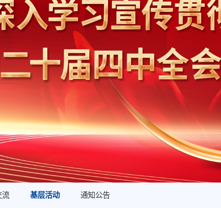
交流
基层活动
通知公告