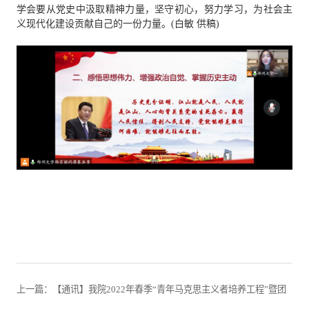
学会要从党史中汲取精神力量，坚守初心，
努力学习，为社会主
义现代化建设贡献自己的一份力量。
(白敏
供稿
)
上一篇：【通讯】我院2022年春季“青年马克思主义者培养工程”暨团