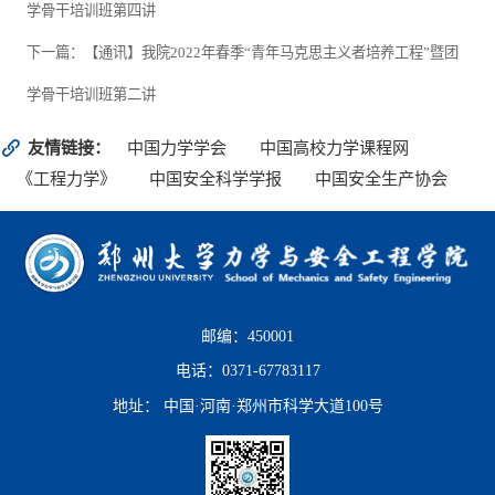
学骨干培训班第四讲
下一篇：【通讯】我院2022年春季“青年马克思主义者培养工程”暨团
联
系
学骨干培训班第二讲
我
友情链接：
中国力学学会
中国高校力学课程网
们
《工程力学》
中国安全科学学报
中国安全生产协会
邮编：450001
电话：0371-67783117
地址： 中国·河南·郑州市科学大道100号